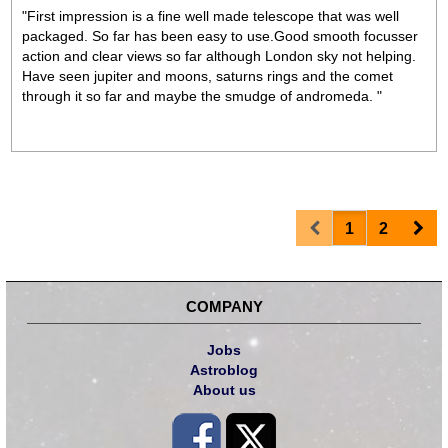
"First impression is a fine well made telescope that was well
packaged. So far has been easy to use.Good smooth focusser
action and clear views so far although London sky not helping.
Have seen jupiter and moons, saturns rings and the comet
through it so far and maybe the smudge of andromeda. "
Prev
Nex
1
2
COMPANY
Jobs
Astroblog
About us