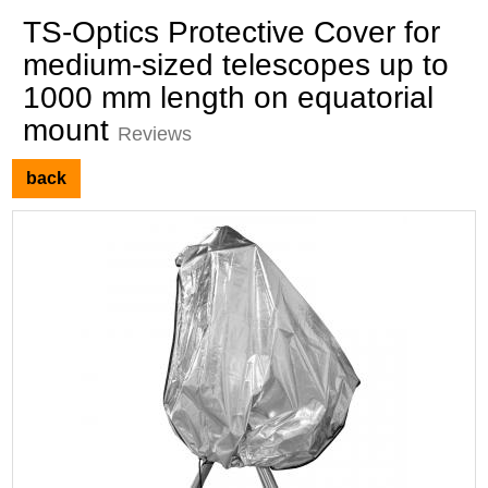
TS-Optics Protective Cover for
medium-sized telescopes up to
1000 mm length on equatorial
mount
Reviews
back