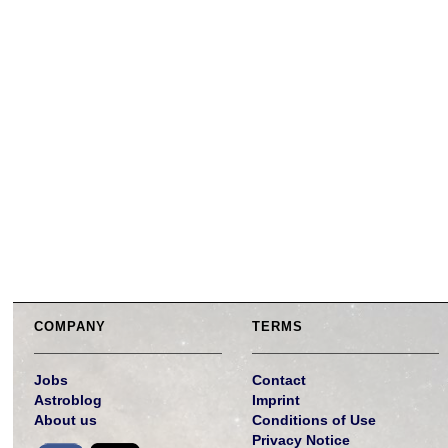
COMPANY
TERMS
Jobs
Contact
Astroblog
Imprint
About us
Conditions of Use
Privacy Notice