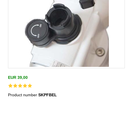
EUR 39,00
Product number
SKPFBEL