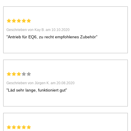
Geschrieben von Kay B. am 10.10.2020
"Antrieb für EQ6, zu recht empfohlenes Zubehör"
Geschrieben von Jürgen K. am 20.08.2020
"Läd sehr lange, funktioniert gut"