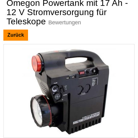
Omegon Powertank mit 17 Ah -
12 V Stromversorgung für
Teleskope
Bewertungen
Zurück