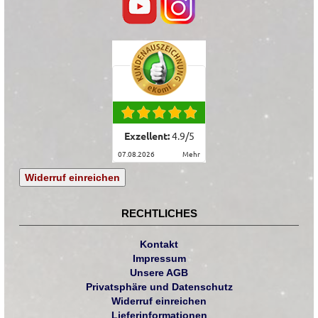
Exzellent:
4.9
/
5
07.08.2026
mehr
Widerruf einreichen
RECHTLICHES
Kontakt
Impressum
Unsere AGB
Privatsphäre und Datenschutz
Widerruf einreichen
Lieferinformationen