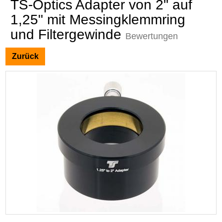
TS-Optics Adapter von 2" auf
1,25" mit Messingklemmring
und Filtergewinde
Bewertungen
Zurück