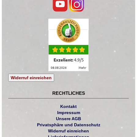
Exzellent:
4.9
/
5
08.08.2026
mehr
Widerruf einreichen
RECHTLICHES
Kontakt
Impressum
Unsere AGB
Privatsphäre und Datenschutz
Widerruf einreichen
Lieferinformationen