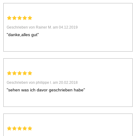
Geschrieben von Rainer M. am 04.12.2019
"danke,alles gut"
Geschrieben von philippe l. am 20.02.2018
"sehen was ich davor geschrieben habe"