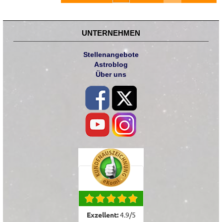
UNTERNEHMEN
Stellenangebote
Astroblog
Über uns
Exzellent:
4.9
/
5