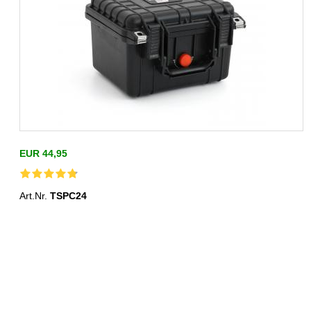
EUR 44,95
Art.Nr.
TSPC24