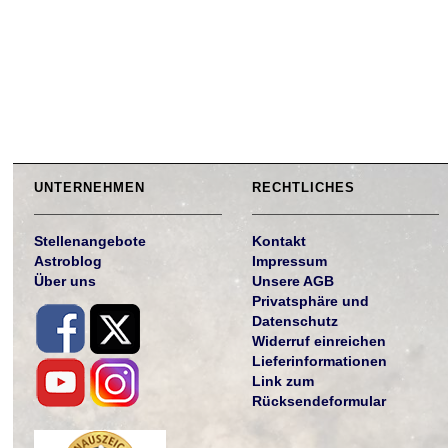
UNTERNEHMEN
RECHTLICHES
Stellenangebote
Kontakt
Astroblog
Impressum
Über uns
Unsere AGB
Privatsphäre und
Datenschutz
Widerruf einreichen
Lieferinformationen
Link zum
Rücksendeformular