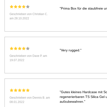
"Prima Box für die staubfreie u
Geschrieben von Christian C.
am 28.10.2022
"Very rugged."
Geschrieben von Dave P. am
19.07.2022
"Gutes kleines Hardcase mit 
regenerierbaren TS Silica Gel
Geschrieben von Dennis B. am
aufzubewahren."
08.01.2022