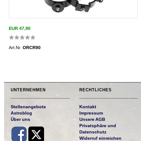
EUR 47,90
Art.Nr.
ORCR90
UNTERNEHMEN
RECHTLICHES
Stellenangebote
Kontakt
Astroblog
Impressum
Über uns
Unsere AGB
Privatsphäre und
Datenschutz
Widerruf einreichen