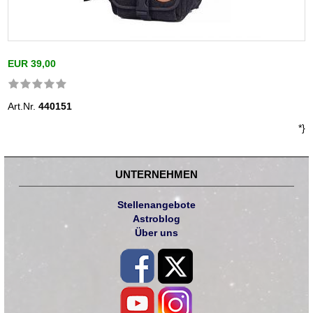
EUR 39,00
Art.Nr.
440151
*}
UNTERNEHMEN
Stellenangebote
Astroblog
Über uns