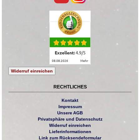
Exzellent:
4.9
/
5
08.08.2026
mehr
Widerruf einreichen
RECHTLICHES
Kontakt
Impressum
Unsere AGB
Privatsphäre und Datenschutz
Widerruf einreichen
Lieferinformationen
Link zum Rücksendeformular