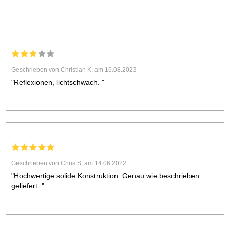
Geschrieben von Christian K. am 16.08.2023
"Reflexionen, lichtschwach. "
Geschrieben von Chris S. am 14.06.2022
"Hochwertige solide Konstruktion. Genau wie beschrieben
geliefert. "