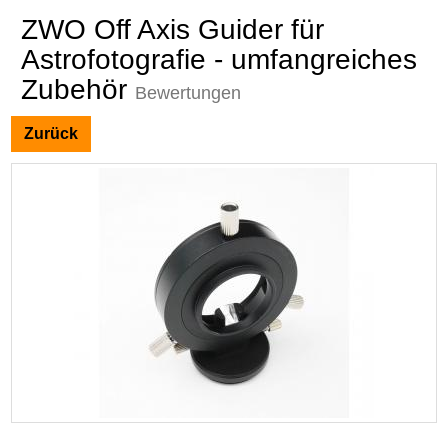
ZWO Off Axis Guider für
Astrofotografie - umfangreiches
Zubehör
Bewertungen
Zurück