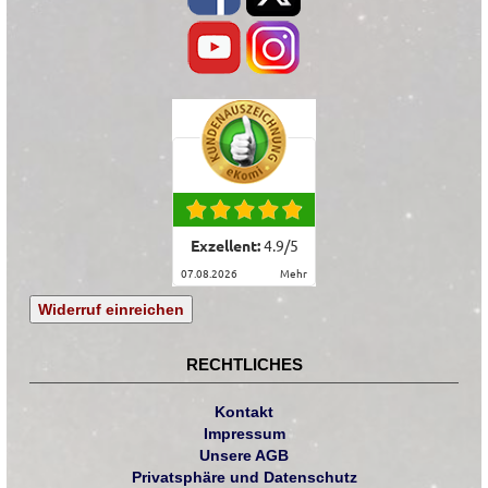
Exzellent:
4.9
/
5
07.08.2026
mehr
Widerruf einreichen
RECHTLICHES
Kontakt
Impressum
Unsere AGB
Privatsphäre und Datenschutz