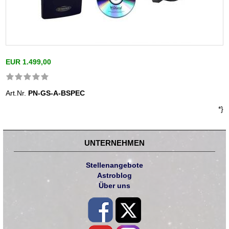
EUR 1.499,00
Art.Nr.
PN-GS-A-BSPEC
*}
UNTERNEHMEN
Stellenangebote
Astroblog
Über uns