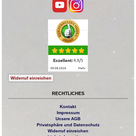
Exzellent:
4.9
/
5
09.08.2026
mehr
Widerruf einreichen
RECHTLICHES
Kontakt
Impressum
Unsere AGB
Privatsphäre und Datenschutz
Widerruf einreichen