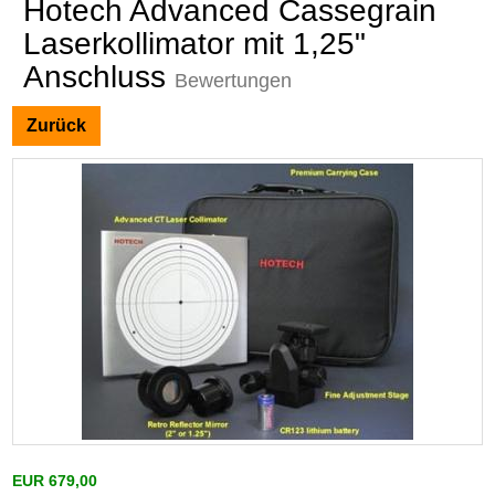
Hotech Advanced Cassegrain
Laserkollimator mit 1,25"
Anschluss
Bewertungen
Zurück
EUR 679,00