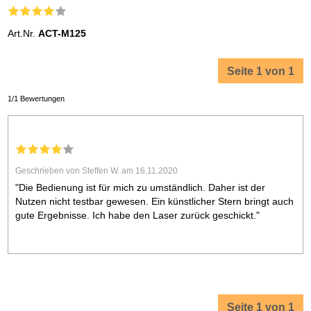
Art.Nr.
ACT-M125
Seite 1 von 1
1/1 Bewertungen
Geschrieben von Steffen W. am 16.11.2020
"Die Bedienung ist für mich zu umständlich. Daher ist der
Nutzen nicht testbar gewesen. Ein künstlicher Stern bringt auch
gute Ergebnisse. Ich habe den Laser zurück geschickt."
Seite 1 von 1