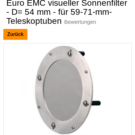
Euro EMC visueller Sonnenfilter
- D= 54 mm - für 59-71-mm-
Teleskoptuben
Bewertungen
Zurück