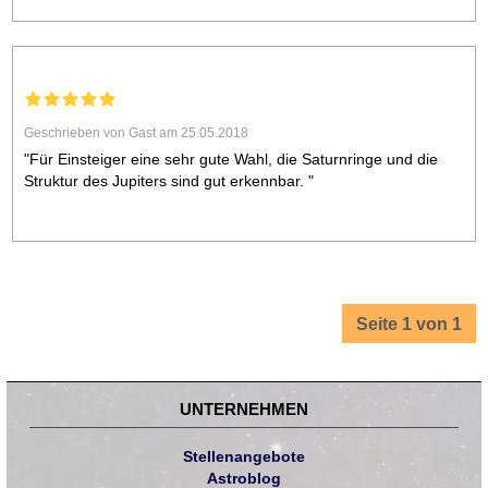
Geschrieben von Gast am 25.05.2018
"Für Einsteiger eine sehr gute Wahl, die Saturnringe und die
Struktur des Jupiters sind gut erkennbar. "
Seite 1 von 1
UNTERNEHMEN
Stellenangebote
Astroblog