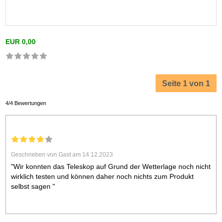
EUR 0,00
Seite 1 von 1
4/4 Bewertungen
Geschrieben von Gast am 14.12.2023
"Wir konnten das Teleskop auf Grund der Wetterlage noch nicht
wirklich testen und können daher noch nichts zum Produkt
selbst sagen "