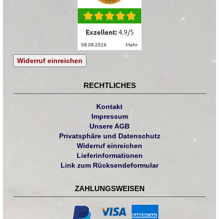
Exzellent:
4.9
/
5
08.08.2026
mehr
Widerruf einreichen
RECHTLICHES
Kontakt
Impressum
Unsere AGB
Privatsphäre und Datenschutz
Widerruf einreichen
Lieferinformationen
Link zum Rücksendeformular
ZAHLUNGSWEISEN