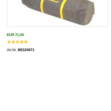
EUR 71,00
Art.Nr.
BE320871