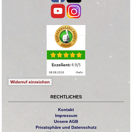
Exzellent:
4.9
/
5
08.08.2026
mehr
Widerruf einreichen
RECHTLICHES
Kontakt
Impressum
Unsere AGB
Privatsphäre und Datenschutz