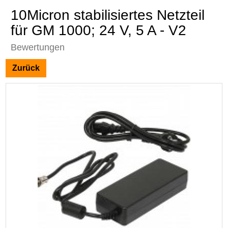
10Micron stabilisiertes Netzteil
für GM 1000; 24 V, 5 A - V2
Bewertungen
Zurück