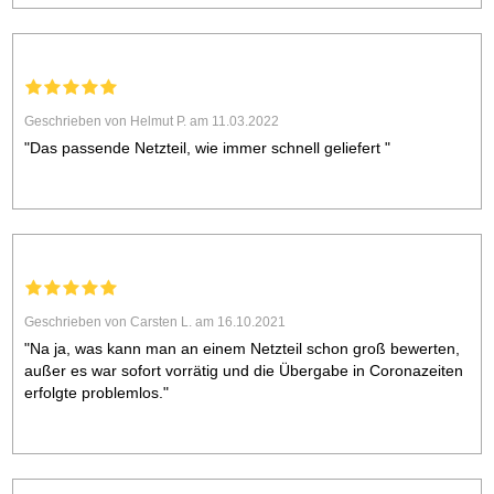
Geschrieben von Helmut P. am 11.03.2022
"Das passende Netzteil, wie immer schnell geliefert "
Geschrieben von Carsten L. am 16.10.2021
"Na ja, was kann man an einem Netzteil schon groß bewerten,
außer es war sofort vorrätig und die Übergabe in Coronazeiten
erfolgte problemlos."