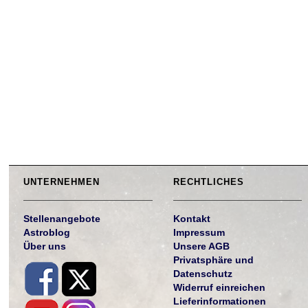
UNTERNEHMEN
RECHTLICHES
Stellenangebote
Kontakt
Astroblog
Impressum
Über uns
Unsere AGB
Privatsphäre und
Datenschutz
Widerruf einreichen
Lieferinformationen