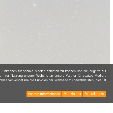
Funktionen für soziale Medien anbieten zu können und die Zugriffe auf
 Ihrer Nutzung unserer Website an unsere Partner für soziale Medien,
kies verwendet um die Funktion der Webseite zu gewährleisten, dies ist
Ablehnen
Annehmen
Weitere Informationen