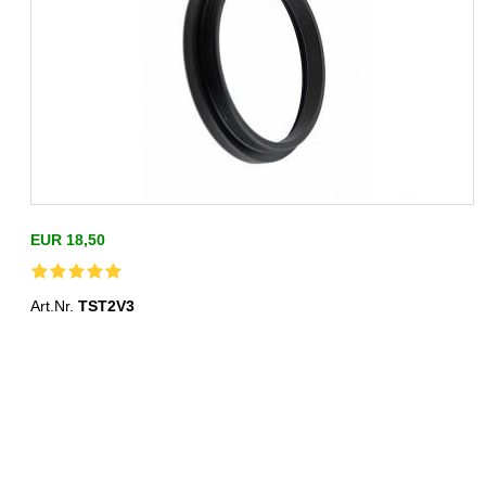
EUR 18,50
Art.Nr.
TST2V3