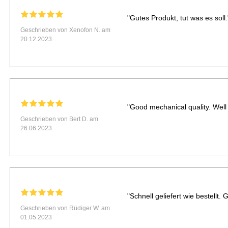
"Gutes Produkt, tut was es soll.
Geschrieben von Xenofon N. am
20.12.2023
"Good mechanical quality. Well b
Geschrieben von Bert D. am
26.06.2023
"Schnell geliefert wie bestellt. 
Geschrieben von Rüdiger W. am
01.05.2023