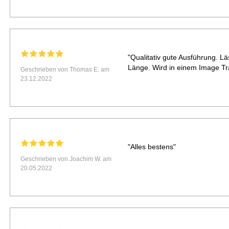
"Qualitativ gute Ausführung. L
Länge. Wird in einem Image Tr
Geschrieben von Thomas E. am
23.12.2022
"Alles bestens"
Geschrieben von Joachim W. am
20.05.2022