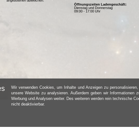
angebotenen abweichen.
Öffnungszeiten Ladengeschäft:
Dienstag und Donnerstag
09:00 - 17:00 Uhr
es
Wir verwenden Cookies, um Inhalte und Anzeigen zu personalisieren, 
unsere Website zu analysieren. Außerdem geben wir Informationen zu
Werbung und Analysen weiter. Des weiteren werden rein technische Coo
nicht deaktivierbar.