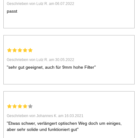
Geschrieben von Lutz R. am 06.07.2022
passt
Geschrieben von Lutz R. am 30.05.2022
"sehr gut geeignet, auch für 9mm hohe Filter"
Geschrieben von Johannes K. am 16.03.2021
"Etwas schwer, verlängert optischen Weg doch um einiges,
aber sehr solide und funktioniert gut"