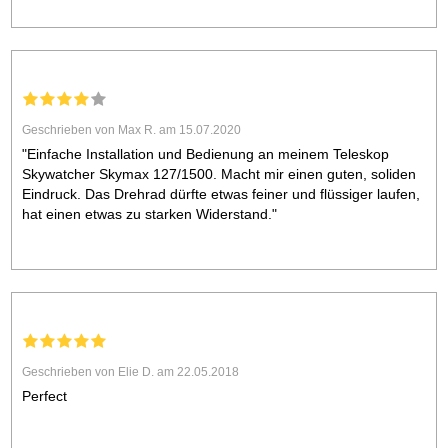
Geschrieben von Max R. am 15.07.2020
"Einfache Installation und Bedienung an meinem Teleskop
Skywatcher Skymax 127/1500. Macht mir einen guten, soliden
Eindruck. Das Drehrad dürfte etwas feiner und flüssiger laufen,
hat einen etwas zu starken Widerstand."
Geschrieben von Elie D. am 22.05.2018
Perfect