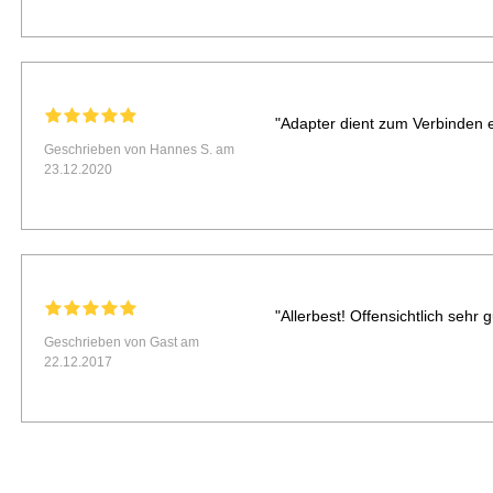
"Adapter dient zum Verbinden
Geschrieben von Hannes S. am
23.12.2020
"Allerbest! Offensichtlich sehr g
Geschrieben von Gast am
22.12.2017