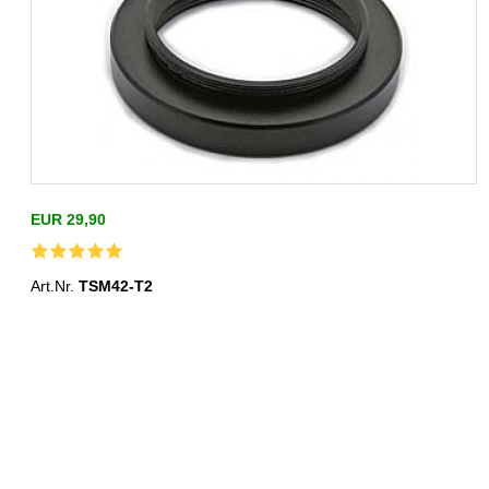
EUR 29,90
Art.Nr.
TSM42-T2