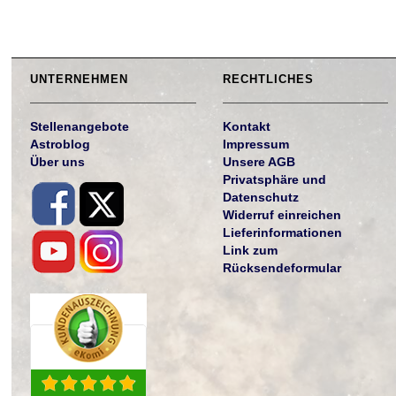
UNTERNEHMEN
RECHTLICHES
Stellenangebote
Kontakt
Astroblog
Impressum
Über uns
Unsere AGB
Privatsphäre und
Datenschutz
Widerruf einreichen
Lieferinformationen
Link zum
Rücksendeformular