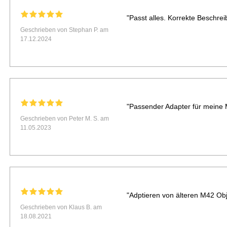
"Passt alles. Korrekte Beschrei
Geschrieben von Stephan P. am
17.12.2024
"Passender Adapter für meine 
Geschrieben von Peter M. S. am
11.05.2023
"Adptieren von älteren M42 Obj
Geschrieben von Klaus B. am
18.08.2021