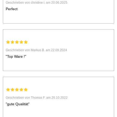
Geschrieben von christine l. am 20.06.2025
Perfect
Geschrieben von Markus B. am 22.09.2024
"Top Ware !"
Geschrieben von Thomas F. am 26.10.2022
"gute Qualität"