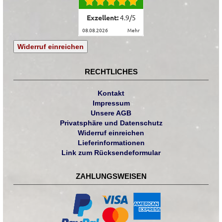
Exzellent:
4.9
/
5
08.08.2026
mehr
Widerruf einreichen
RECHTLICHES
Kontakt
Impressum
Unsere AGB
Privatsphäre und Datenschutz
Widerruf einreichen
Lieferinformationen
Link zum Rücksendeformular
ZAHLUNGSWEISEN