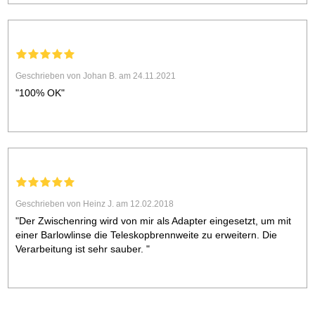
Geschrieben von Johan B. am 24.11.2021
"100% OK"
Geschrieben von Heinz J. am 12.02.2018
"Der Zwischenring wird von mir als Adapter eingesetzt, um mit
einer Barlowlinse die Teleskopbrennweite zu erweitern. Die
Verarbeitung ist sehr sauber. "