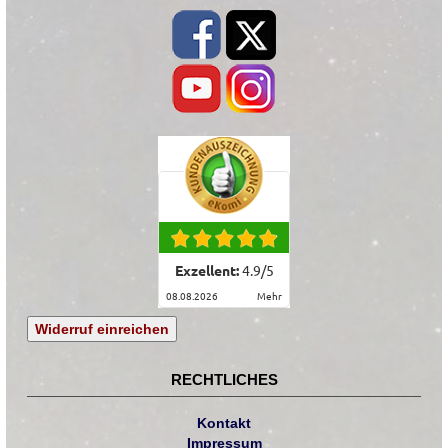
Exzellent:
4.9
/
5
08.08.2026
mehr
Widerruf einreichen
RECHTLICHES
Kontakt
Impressum