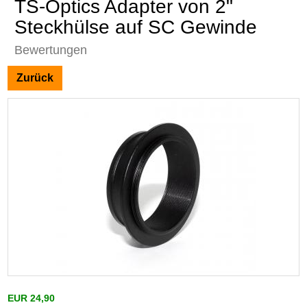
TS-Optics Adapter von 2"
Steckhülse auf SC Gewinde
Bewertungen
Zurück
EUR 24,90