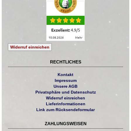
Exzellent:
4.9
/
5
10.08.2026
mehr
Widerruf einreichen
RECHTLICHES
Kontakt
Impressum
Unsere AGB
Privatsphäre und Datenschutz
Widerruf einreichen
Lieferinformationen
Link zum Rücksendeformular
ZAHLUNGSWEISEN