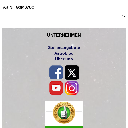
Art.Nr.
G3M678C
*}
UNTERNEHMEN
Stellenangebote
Astroblog
Über uns