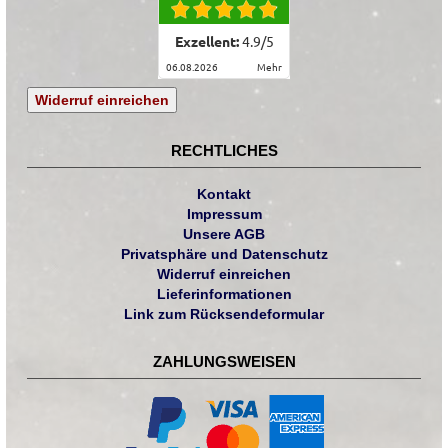
Exzellent:
4.9
/
5
06.08.2026
mehr
Widerruf einreichen
RECHTLICHES
Kontakt
Impressum
Unsere AGB
Privatsphäre und Datenschutz
Widerruf einreichen
Lieferinformationen
Link zum Rücksendeformular
ZAHLUNGSWEISEN