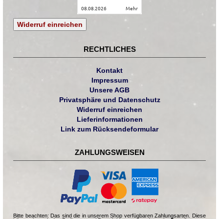
08.08.2026
mehr
Widerruf einreichen
RECHTLICHES
Kontakt
Impressum
Unsere AGB
Privatsphäre und Datenschutz
Widerruf einreichen
Lieferinformationen
Link zum Rücksendeformular
ZAHLUNGSWEISEN
Bitte beachten: Das sind die in unserem Shop verfügbaren Zahlungsarten. Diese