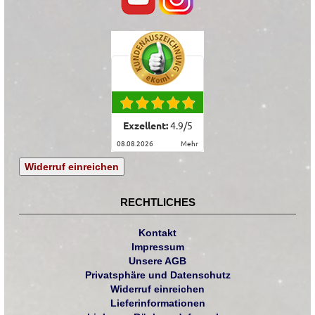
Exzellent:
4.9
/
5
08.08.2026
mehr
Widerruf einreichen
RECHTLICHES
Kontakt
Impressum
Unsere AGB
Privatsphäre und Datenschutz
Widerruf einreichen
Lieferinformationen