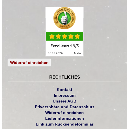
Exzellent:
4.9
/
5
06.08.2026
mehr
Widerruf einreichen
RECHTLICHES
Kontakt
Impressum
Unsere AGB
Privatsphäre und Datenschutz
Widerruf einreichen
Lieferinformationen
Link zum Rücksendeformular