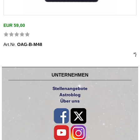
EUR 59,00
Art.Nr.
OAG-B-M48
*}
UNTERNEHMEN
Stellenangebote
Astroblog
Über uns