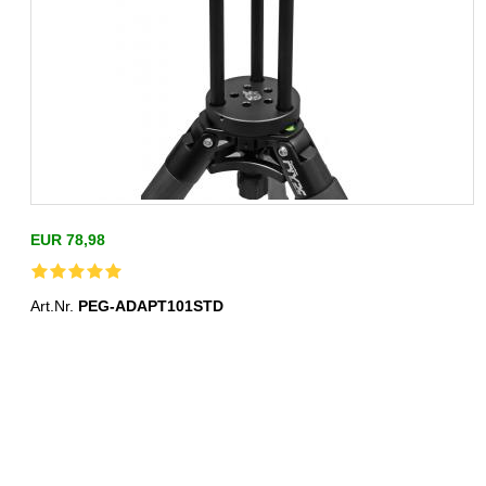
EUR 78,98
Art.Nr.
PEG-ADAPT101STD