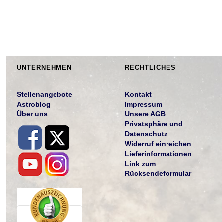
UNTERNEHMEN
RECHTLICHES
Stellenangebote
Kontakt
Astroblog
Impressum
Über uns
Unsere AGB
Privatsphäre und
Datenschutz
Widerruf einreichen
Lieferinformationen
Link zum
Rücksendeformular