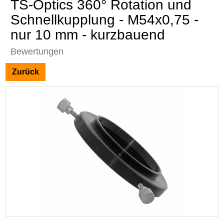
TS-Optics 360° Rotation und
Schnellkupplung - M54x0,75 -
nur 10 mm - kurzbauend
Bewertungen
Zurück