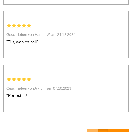
Geschrieben von Harald W. am 24.12.2024
"Tut, was es soll"
Geschrieben von Arvid F. am 07.10.2023
"Perfect fit!"