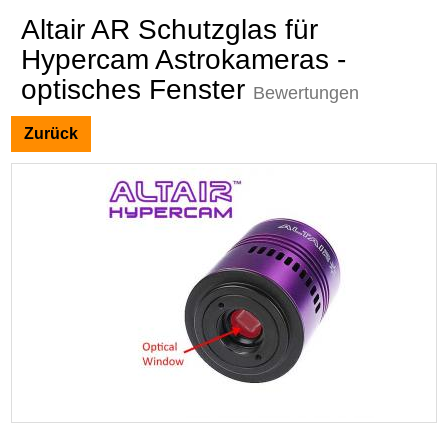
Altair AR Schutzglas für
Hypercam Astrokameras -
optisches Fenster
Bewertungen
Zurück