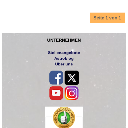
Seite 1 von 1
UNTERNEHMEN
Stellenangebote
Astroblog
Über uns