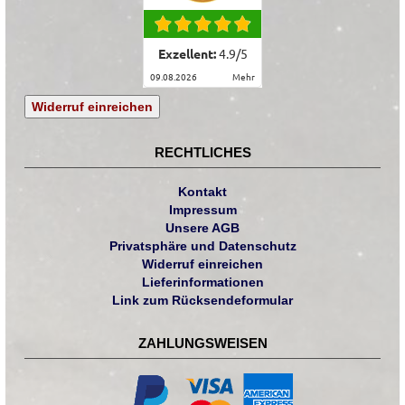
Exzellent:
4.9
/
5
09.08.2026
mehr
Widerruf einreichen
RECHTLICHES
Kontakt
Impressum
Unsere AGB
Privatsphäre und Datenschutz
Widerruf einreichen
Lieferinformationen
Link zum Rücksendeformular
ZAHLUNGSWEISEN