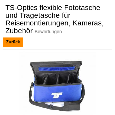
TS-Optics flexible Fototasche
und Tragetasche für
Reisemontierungen, Kameras,
Zubehör
Bewertungen
Zurück