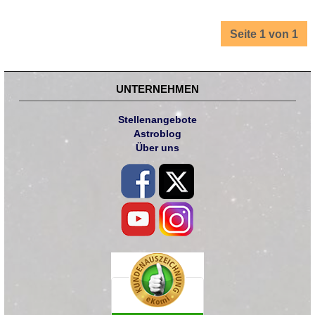
Seite 1 von 1
UNTERNEHMEN
Stellenangebote
Astroblog
Über uns