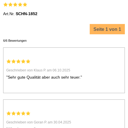
Art.Nr.
SCHN-1852
Seite 1 von 1
6/6 Bewertungen
Geschrieben von Klaus P. am 06.10.2025
"Sehr gute Qualität aber auch sehr teuer."
Geschrieben von Goran P. am 30.04.2025