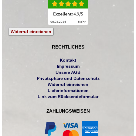
Exzellent:
4.9
/
5
06.08.2026
mehr
Widerruf einreichen
RECHTLICHES
Kontakt
Impressum
Unsere AGB
Privatsphäre und Datenschutz
Widerruf einreichen
Lieferinformationen
Link zum Rücksendeformular
ZAHLUNGSWEISEN