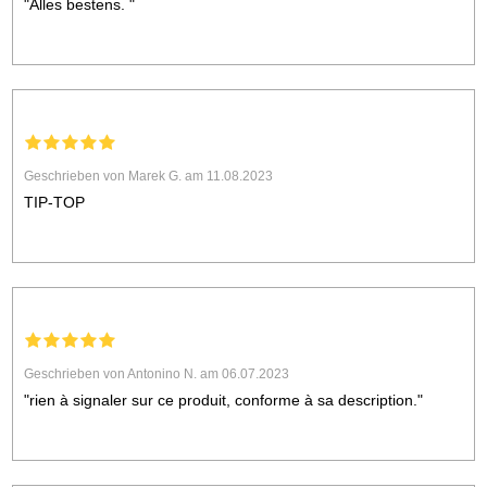
"Alles bestens. "
Geschrieben von Marek G. am 11.08.2023
TIP-TOP
Geschrieben von Antonino N. am 06.07.2023
"rien à signaler sur ce produit, conforme à sa description."