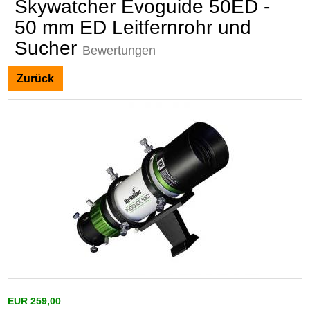
Skywatcher Evoguide 50ED -
50 mm ED Leitfernrohr und
Sucher
Bewertungen
Zurück
EUR 259,00