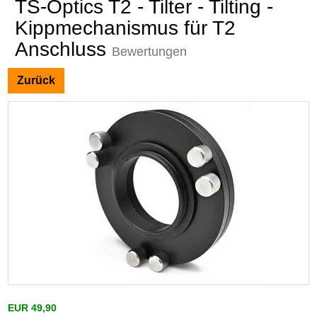
TS-Optics T2 - Tilter - Tilting -
Kippmechanismus für T2
Anschluss
Bewertungen
Zurück
EUR 49,90