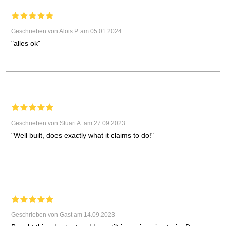
Geschrieben von Alois P. am 05.01.2024
"alles ok"
Geschrieben von Stuart A. am 27.09.2023
"Well built, does exactly what it claims to do!"
Geschrieben von Gast am 14.09.2023