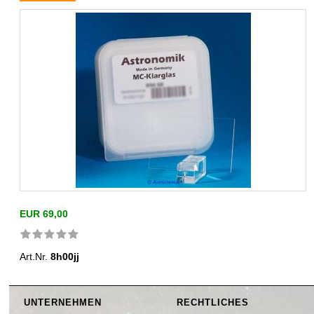
EUR 69,00
Art.Nr.
8h00jj
UNTERNEHMEN
RECHTLICHES