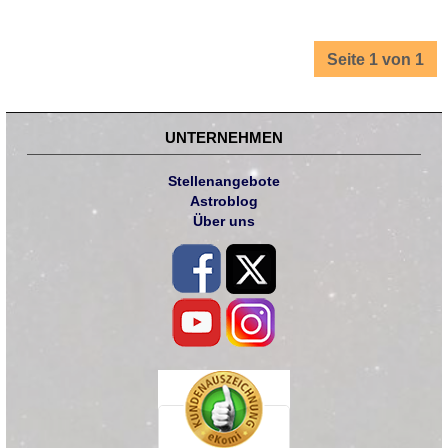
Seite 1 von 1
UNTERNEHMEN
Stellenangebote
Astroblog
Über uns