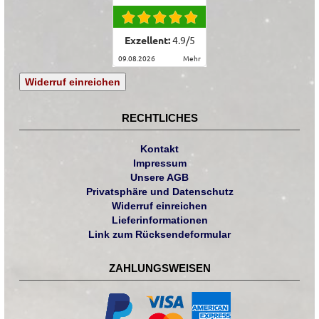
Exzellent:
4.9
/
5
09.08.2026
mehr
Widerruf einreichen
RECHTLICHES
Kontakt
Impressum
Unsere AGB
Privatsphäre und Datenschutz
Widerruf einreichen
Lieferinformationen
Link zum Rücksendeformular
ZAHLUNGSWEISEN