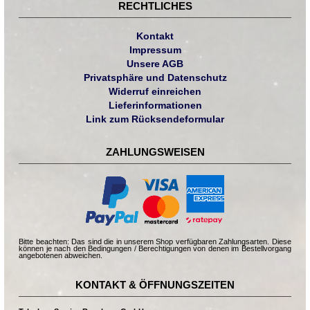
RECHTLICHES
Kontakt
Impressum
Unsere AGB
Privatsphäre und Datenschutz
Widerruf einreichen
Lieferinformationen
Link zum Rücksendeformular
ZAHLUNGSWEISEN
Bitte beachten: Das sind die in unserem Shop verfügbaren Zahlungsarten. Diese
können je nach den Bedingungen / Berechtigungen von denen im Bestellvorgang
angebotenen abweichen.
KONTAKT & ÖFFNUNGSZEITEN