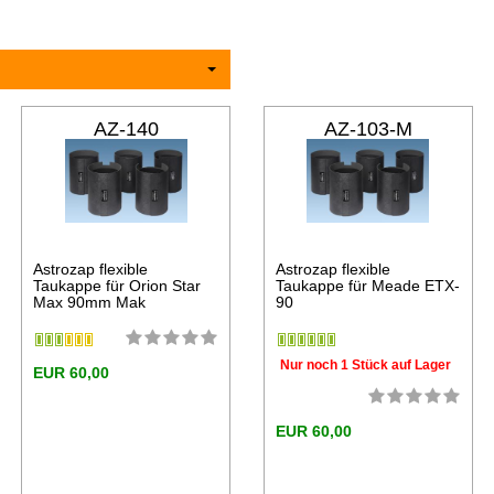
AZ-140
AZ-103-M
Astrozap flexible
Astrozap flexible
Taukappe für Orion Star
Taukappe für Meade ETX-
Max 90mm Mak
90
Nur noch 1 Stück auf Lager
EUR 60,00
EUR 60,00